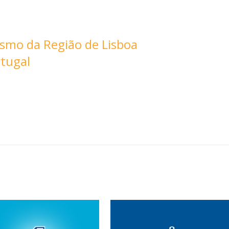
ismo da Região de Lisboa
tugal