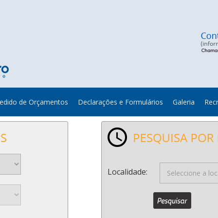
edido de Orçamentos
Declarações e Formulários
Galeria
Rec
Localidade: