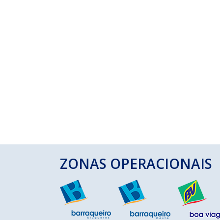
ZONAS OPERACIONAIS