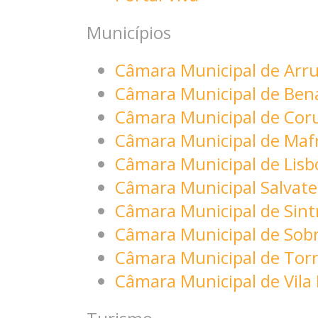
Municípios
Câmara Municipal de Arr
Câmara Municipal de Ben
Câmara Municipal de Cor
Câmara Municipal de Maf
Câmara Municipal de Lisb
Câmara Municipal Salvat
Câmara Municipal de Sint
Câmara Municipal de Sob
Câmara Municipal de Torr
Câmara Municipal de Vila 